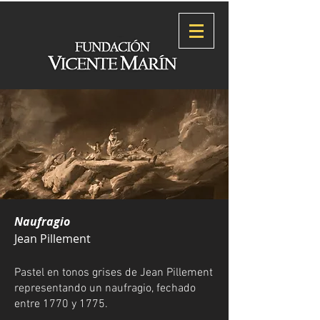
Naufragio
Jean Pillement
Pastel en tonos grises de Jean Pillement
representando un naufragio, fechado
entre 1770 y 1775.