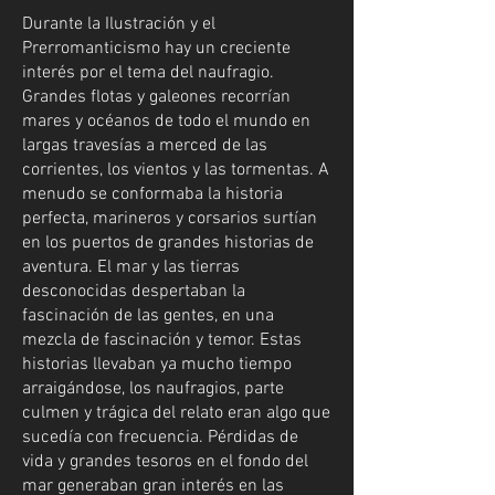
Durante la Ilustración y el
Prerromanticismo hay un creciente
interés por el tema del naufragio.
Grandes flotas y galeones recorrían
mares y océanos de todo el mundo en
largas travesías a merced de las
corrientes, los vientos y las tormentas. A
menudo se conformaba la historia
perfecta, marineros y corsarios surtían
en los puertos de grandes historias de
aventura. El mar y las tierras
desconocidas despertaban la
fascinación de las gentes, en una
mezcla de fascinación y temor. Estas
historias llevaban ya mucho tiempo
arraigándose, los naufragios, parte
culmen y trágica del relato eran algo que
sucedía con frecuencia. Pérdidas de
vida y grandes tesoros en el fondo del
mar generaban gran interés en las