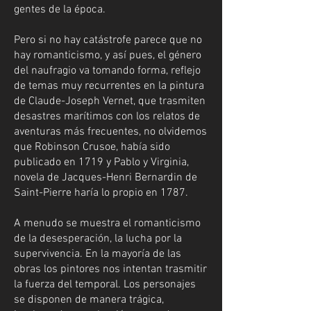
gentes de la época.
Pero si no hay catástrofe parece que no
hay romanticismo, y así pues, el género
del naufragio va tomando forma, reflejo
de temas muy recurrentes en la pintura
de Claude-Joseph Vernet, que trasmiten
desastres marítimos con los relatos de
aventuras más frecuentes, no olvidemos
que Robinson Crusoe, había sido
publicado en 1719 y Pablo y Virginia,
novela de Jacques-Henri Bernardin de
Saint-Pierre haría lo propio en 1787.
A menudo se muestra el romanticismo
de la desesperación, la lucha por la
supervivencia. En la mayoría de las
obras los pintores nos intentan trasmitir
la fuerza del temporal. Los personajes
se disponen de manera trágica,