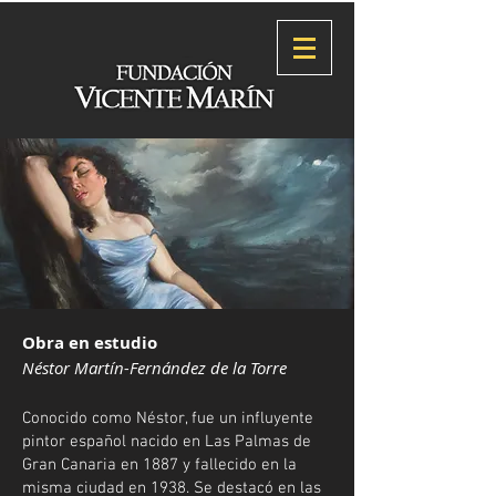
Obra en estudio
Néstor Martín-Fernández de la Torre
Conocido como Néstor, fue un influyente
pintor español nacido en Las Palmas de
Gran Canaria en 1887 y fallecido en la
misma ciudad en 1938. Se destacó en las