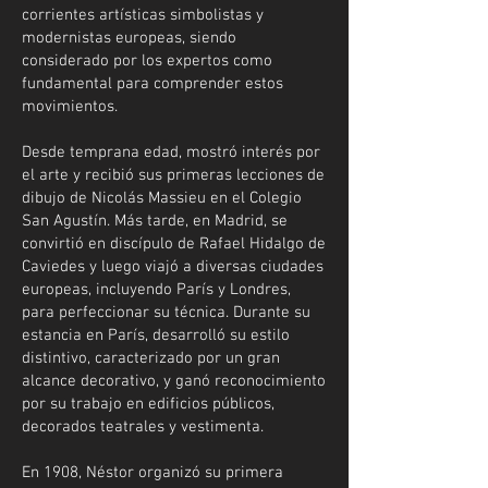
corrientes artísticas simbolistas y
modernistas europeas, siendo
considerado por los expertos como
fundamental para comprender estos
movimientos.
Desde temprana edad, mostró interés por
el arte y recibió sus primeras lecciones de
dibujo de Nicolás Massieu en el Colegio
San Agustín. Más tarde, en Madrid, se
convirtió en discípulo de Rafael Hidalgo de
Caviedes y luego viajó a diversas ciudades
europeas, incluyendo París y Londres,
para perfeccionar su técnica. Durante su
estancia en París, desarrolló su estilo
distintivo, caracterizado por un gran
alcance decorativo, y ganó reconocimiento
por su trabajo en edificios públicos,
decorados teatrales y vestimenta.
En 1908, Néstor organizó su primera