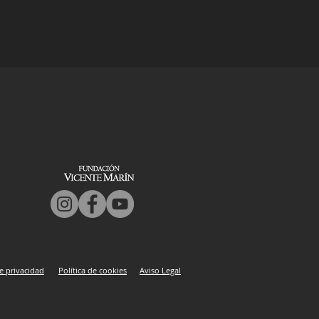
de privacidad
Política de cookies
Aviso Legal