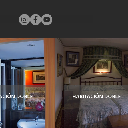
ACIÓN DOBLE
HABITACIÓN DOBLE