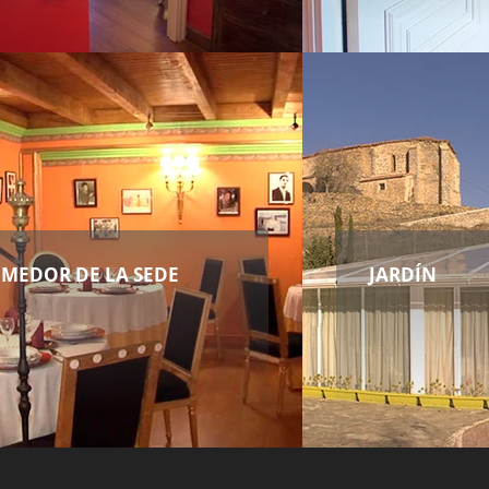
MEDOR DE LA SEDE
JARDÍN