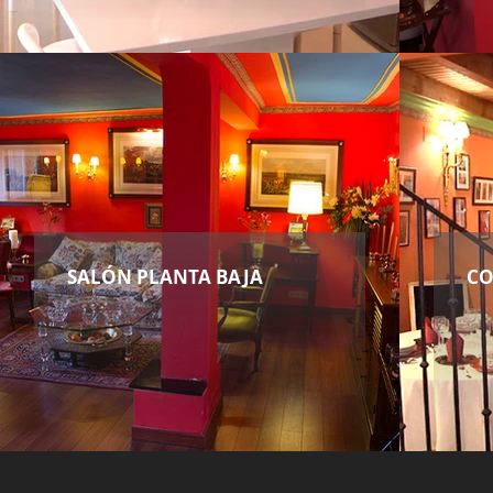
SALÓN PLANTA BAJA
CO